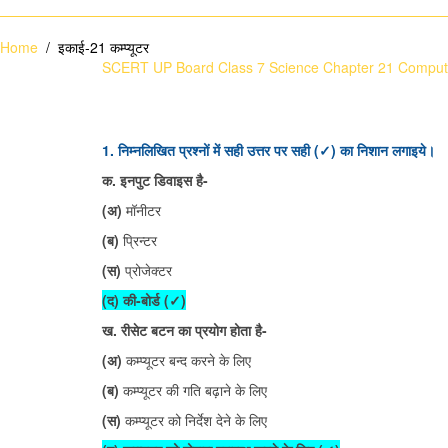
Home
/ इकाई-21 कम्प्यूटर
SCERT UP Board Class 7 Science Chapter 21 Comput
1. निम्नलिखित प्रश्नों में सही उत्तर पर सही (✓) का निशान लगाइये।
क. इनपुट डिवाइस है-
(अ)
मॉनीटर
(ब)
प्रिन्टर
(स)
प्रोजेक्टर
(द) की-बोर्ड
(✓)
ख. रीसेट बटन का प्रयोग होता है-
(अ)
कम्प्यूटर बन्द करने के लिए
(ब)
कम्प्यूटर की गति बढ़ाने के लिए
(स)
कम्प्यूटर को निर्देश देने के लिए