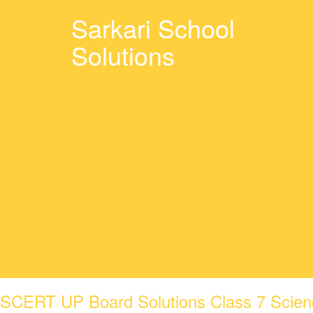
Sarkari School
Solutions
SCERT UP Board Solutions Class 7 Science