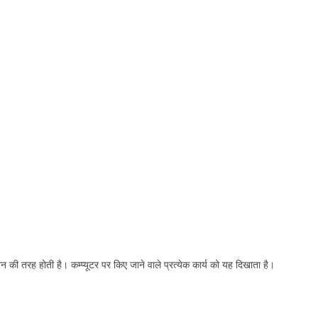
की तरह होती है। कम्प्यूटर पर किए जाने वाले प्रत्येक कार्य को यह दिखाता है।