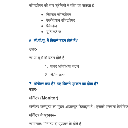
सॉफ्टवेयर को चार श्रेणियों में बाँटा जा सकता है-
सिस्टम सॉफ्टवेयर
ऐप्लीकेशन सॉफ्टवेयर
पैकेजेज
यूटिलिटीज
6.
सी.पी.यू. में कितने बटन होते हैं?
उत्तर-
सी.पी.यू में दो बटन होते हैं-
पावर ऑन/ऑफ बटन
रीसेट बटन
7. मॉनीटर क्या है? यह कितने प्रकार का होता है?
उत्तर-
मॉनीटर (
Monitor)
मॉनीटर कम्प्यूटर का मुख्य आउटपुट डिवाइस है। इसकी संरचना टेलीविजन 
मॉनीटर के प्रकार
–
सामान्यतः मॉनीटर दो प्रकार के होते हैं-