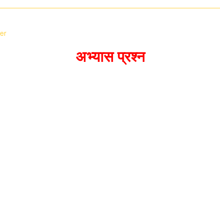
er
अभ्यास प्रश्न