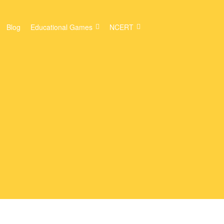
Blog
Educational Games
NCERT