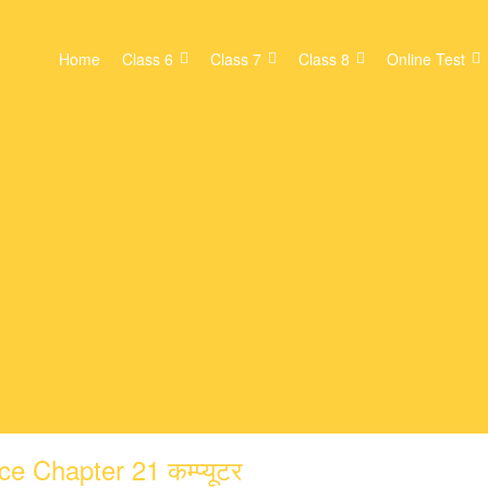
Home
Class 6
Class 7
Class 8
Online Test
 Chapter 21 कम्प्यूटर