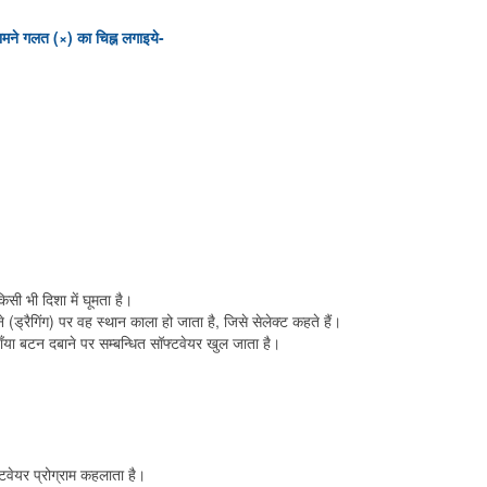
मने गलत (×) का चिह्न लगाइये-
सी भी दिशा में घूमता है।
ड्रैगिंग) पर वह स्थान काला हो जाता है, जिसे सेलेक्ट कहते हैं।
ा बटन दबाने पर सम्बन्धित सॉफ्टवेयर खुल जाता है।
फ्टवेयर प्रोग्राम कहलाता है।