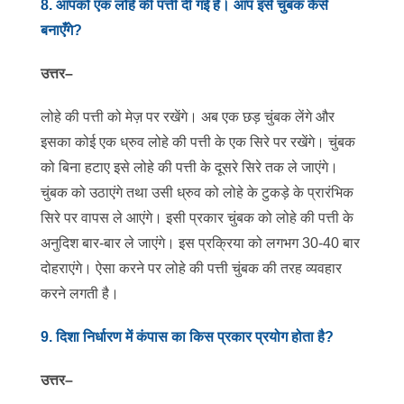
8
.
आपको एक लोहे की पत्ती दी गई है। आप इसे चुंबक कैसे
बनाएँगे?
उत्तर
–
लोहे की पत्ती को मेज़ पर रखेंगे। अब एक छड़ चुंबक लेंगे और
इसका कोई एक ध्रुव लोहे की पत्ती के एक सिरे पर रखेंगे। चुंबक
को बिना हटाए इसे लोहे की पत्ती के दूसरे सिरे तक ले जाएंगे।
चुंबक को उठाएंगे तथा उसी ध्रुव को लोहे के टुकड़े के प्रारंभिक
सिरे पर वापस ले आएंगे। इसी प्रकार चुंबक को लोहे की पत्ती के
अनुदिश बार-बार ले जाएंगे। इस प्रक्रिया को लगभग 30-40 बार
दोहराएंगे। ऐसा करने पर लोहे की पत्ती चुंबक की तरह व्यवहार
करने लगती है।
9
.
दिशा निर्धारण में कंपास का किस प्रकार प्रयोग होता है?
उत्तर
–