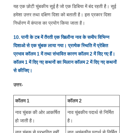
यह एक छोटी चुंबकीय सुई है जो एक डिबिया में बंद रहती है। सुई
हमेशा उत्तर तथा दक्षिण दिशा को बताती है। इस प्रकार दिशा
निर्धारण में कंपास का प्रयोग किया जाता है।
10
.
पानी के टब में तैरती एक खिलौना नाव के समीप विभिन्न
दिशाओ से एक चुंबक लाया गया। प्रत्येक स्थिति में प्रेक्षित
प्रभाव कॉलम 1 में तथा संभावित कारण कॉलम 2 में दिए गए हैं।
कॉलम 1 में दिए गए कथनों का मिलान कॉलम 2 में दिए गए कथनों
से कीजिए।
उत्तर-
कॉलम 1
कॉलम 2
नाव चुंबक की ओर आकर्षित
नाव चुंबकीय पदार्थ से निर्मित
हो जाती है।
है।
नाव चुंबक से प्रभावित नहीं
नाव अचुंबकीय पदार्थ से निर्मित