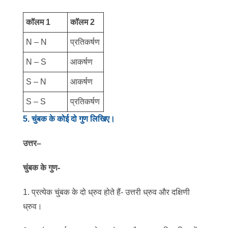
कॉलम 1
कॉलम 2
N – N
प्रतिकर्षण
N – S
आकर्षण
S – N
आकर्षण
S – S
प्रतिकर्षण
5
.
चुंबक के कोई दो गुण लिखिए।
उत्तर
–
चुंबक के गुण-
1. प्रत्येक चुंबक के दो ध्रुव होते हैं- उत्तरी ध्रुव और दक्षिणी
ध्रुव।