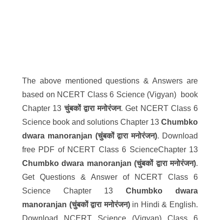
The above mentioned questions & Answers are
based on NCERT Class 6 Science (Vigyan) book
Chapter 13
चुंबकों द्वारा मनोरंजन
. Get NCERT Class 6
Science book and solutions Chapter 13
Chumbko
dwara manoranjan (चुंबकों द्वारा मनोरंजन)
. Download
free PDF of NCERT Class 6 ScienceChapter 13
Chumbko dwara manoranjan (चुंबकों द्वारा मनोरंजन)
.
Get Questions & Answer of NCERT Class 6
Science Chapter 13
Chumbko dwara
manoranjan (चुंबकों द्वारा मनोरंजन)
in Hindi & English.
Download NCERT Science (Vigyan) Class 6