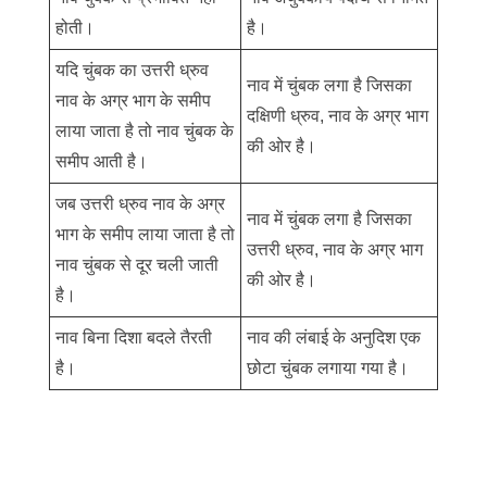
होती।
है।
यदि चुंबक का उत्तरी ध्रुव
नाव में चुंबक लगा है जिसका
नाव के अग्र भाग के समीप
दक्षिणी ध्रुव, नाव के अग्र भाग
लाया जाता है तो नाव चुंबक के
की ओर है।
समीप आती है।
जब उत्तरी ध्रुव नाव के अग्र
नाव में चुंबक लगा है जिसका
भाग के समीप लाया जाता है तो
उत्तरी ध्रुव, नाव के अग्र भाग
नाव चुंबक से दूर चली जाती
की ओर है।
है।
नाव बिना दिशा बदले तैरती
नाव की लंबाई के अनुदिश एक
है।
छोटा चुंबक लगाया गया है।