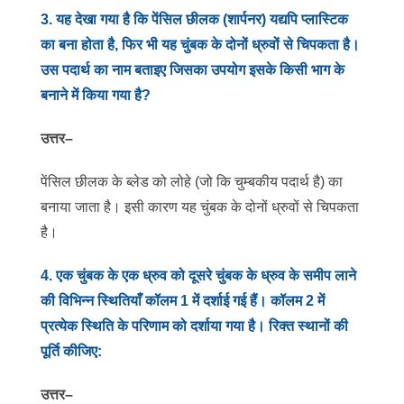
3
.
यह देखा गया है कि पेंसिल छीलक (शार्पनर) यद्यपि प्लास्टिक
का बना होता है, फिर भी यह चुंबक के दोनों ध्रुवों से चिपकता है।
उस पदार्थ का नाम बताइए जिसका उपयोग इसके किसी भाग के
बनाने में किया गया है?
उत्तर
–
पेंसिल छीलक के ब्लेड को लोहे (जो कि चुम्बकीय पदार्थ है) का
बनाया जाता है। इसी कारण यह चुंबक के दोनों ध्रुवों से चिपकता
है।
4
.
एक चुंबक के एक ध्रुव को दूसरे चुंबक के ध्रुव के समीप लाने
की विभिन्न स्थितियाँ कॉलम 1 में दर्शाई गई हैं। कॉलम 2 में
प्रत्येक स्थिति के परिणाम को दर्शाया गया है। रिक्त स्थानों की
पूर्ति कीजिए:
उत्तर
–