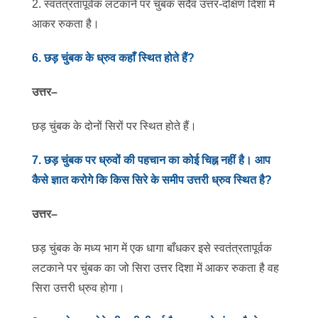
2. स्वतंत्रतापूर्वक लटकाने पर चुंबक सदैव उत्तर-दक्षिण दिशा में
आकर रुकता है।
6
.
छड़ चुंबक के ध्रुव कहाँ स्थित होते हैं?
उत्तर
–
छड़ चुंबक के दोनों सिरों पर स्थित होते हैं।
7
.
छड़ चुंबक पर ध्रुवों की पहचान का कोई चिह्न नहीं है। आप
कैसे ज्ञात करोगे कि किस सिरे के समीप उत्तरी ध्रुव स्थित है?
उत्तर
–
छड़ चुंबक के मध्य भाग में एक धागा बाँधकर इसे स्वतंत्रतापूर्वक
लटकाने पर चुंबक का जो सिरा उत्तर दिशा में आकर रुकता है वह
सिरा उत्तरी ध्रुव होगा।