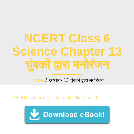
NCERT Class 6
Science Chapter 13
चुंबकों द्वारा मनोरंजन
Home
/ अध्याय- 13 चुंबकों द्वारा मनोरंजन
NCERT_Science_Class_6_Chapter_13