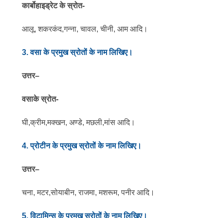
कार्बोहाइड्रेट के स्रोत-
आलू, शकरकंद,गन्ना, चावल, चीनी, आम आदि।
3. वसा के प्रमुख स्रोतों के नाम लिखिए।
उत्तर
–
वसाके स्रोत-
घी,क्रीम,मक्खन, अण्डे, मछली,मांस आदि।
4. प्रोटीन के प्रमुख स्रोतों के नाम लिखिए।
उत्तर
–
चना, मटर,सोयाबीन, राजमा, मशरूम, पनीर आदि।
5. विटामिन्स के प्रमुख स्रोतों के नाम लिखिए।