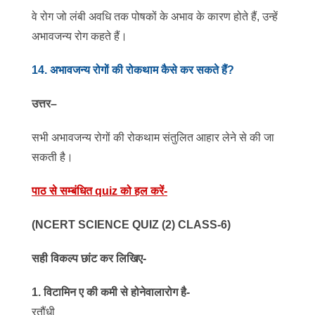
वे रोग जो लंबी अवधि तक पोषकों के अभाव के कारण होते हैं, उन्हें
अभावजन्य रोग कहते हैं।
14
. अभावजन्य रोगों की रोकथाम कैसे कर सकते हैं?
उत्तर
–
सभी अभावजन्य रोगों की रोकथाम संतुलित आहार लेने से की जा
सकती है।
पाठ से सम्बंधित
quiz को हल करें-
(NCERT SCIENCE QUIZ (2) CLASS-6)
सही विकल्प छांट कर लिखिए-
1. विटामिन ए की कमी से होनेवालारोग है-
रतौंधी