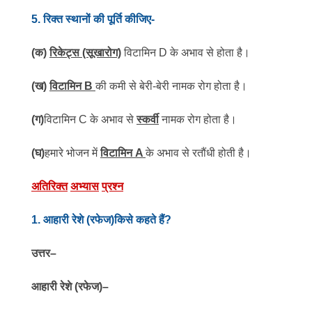
5
. रिक्त स्थानों की पूर्ति कीजिए-
(क)
रिकेट्स (सूखारोग)
विटामिन D के अभाव से होता है।
(ख)
विटामिन
B
की कमी से बेरी-बेरी नामक रोग होता है।
(ग)
विटामिन C के अभाव से
स्कर्वी
नामक रोग होता है।
(घ)
हमारे भोजन में
विटामिन
A
के अभाव से रतौंधी होती है।
अतिरिक्त
अभ्यास
प्रश्न
1
. आहारी रेशे (रफेज)किसे कहते हैं?
उत्तर
–
आहारी रेशे (रफेज)
–