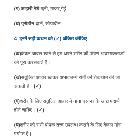
(ग) आहारी रेशे-
मूली, गाजर,गेहूं
(घ) प्रोटीन-
दालें, सोयाबीन
4
. इनमें सही कथन को (
✓
) अंकित कीजिए-
(क)
केवल चावल खाने से हम अपने शरीर की पोषण आवश्यकताओं
को पूरा करसकते हैं।
(ख)
संतुलित आहार खाकर अभावजन्य रोगों की रोकथाम की जा
सकती है।
(
✓
)
(ग)
शरीर के लिए संतुलित आहार में नाना प्रकार के खाद्य पदार्थ
होने चाहिए।
(
✓
)
(घ)
शरीर को सभी पोषक तत्त्व उपलब्ध कराने के लिए केवल मांस
पर्याप्त है।