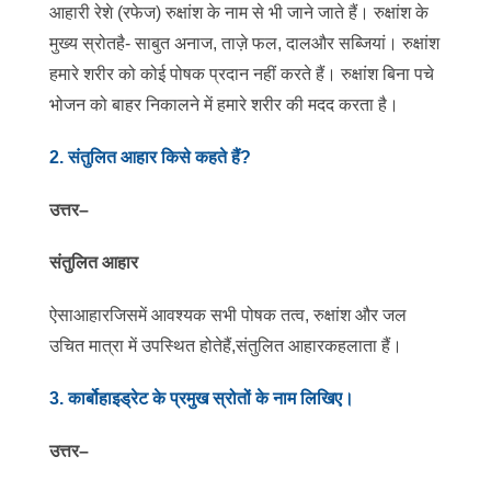
आहारी रेशे (रफेज) रुक्षांश के नाम से भी जाने जाते हैं। रुक्षांश के
मुख्य स्रोतहै- साबुत अनाज, ताज़े फल, दालऔर सब्जियां। रुक्षांश
हमारे शरीर को कोई पोषक प्रदान नहीं करते हैं। रुक्षांश बिना पचे
भोजन को बाहर निकालने में हमारे शरीर की मदद करता है।
2
. संतुलित आहार किसे कहते हैं?
उत्तर
–
संतुलित आहार
ऐसाआहारजिसमें आवश्यक सभी पोषक तत्व, रुक्षांश और जल
उचित मात्रा में उपस्थित होतेहैं,संतुलित आहारकहलाता हैं।
3. कार्बोहाइड्रेट के प्रमुख स्रोतों के नाम लिखिए।
उत्तर
–