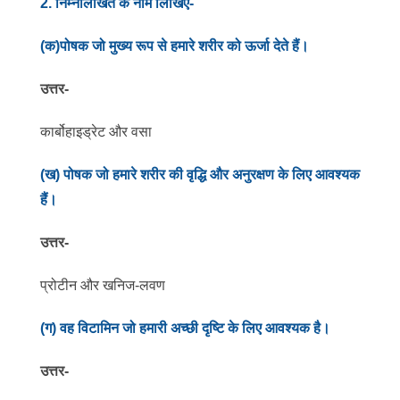
2
. निम्नलिखित के नाम लिखिए-
(क)पोषक जो मुख्य रूप से हमारे शरीर को ऊर्जा देते हैं।
उत्तर-
कार्बोहाइड्रेट और वसा
(ख) पोषक जो हमारे शरीर की वृद्धि और अनुरक्षण के लिए आवश्यक
हैं।
उत्तर-
प्रोटीन और खनिज-लवण
(ग) वह विटामिन जो हमारी अच्छी दृष्टि के लिए आवश्यक है।
उत्तर-