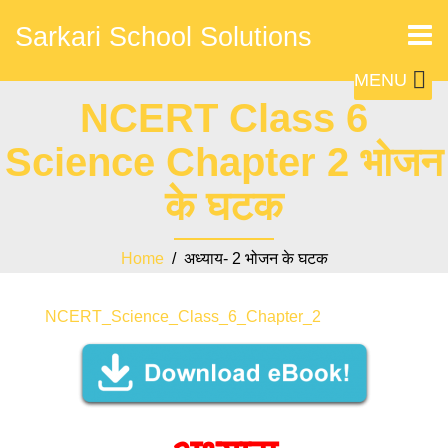
Sarkari School Solutions
MENU
NCERT Class 6
Science Chapter 2 भोजन
के घटक
Home
/ अध्याय- 2 भोजन के घटक
NCERT_Science_Class_6_Chapter_2