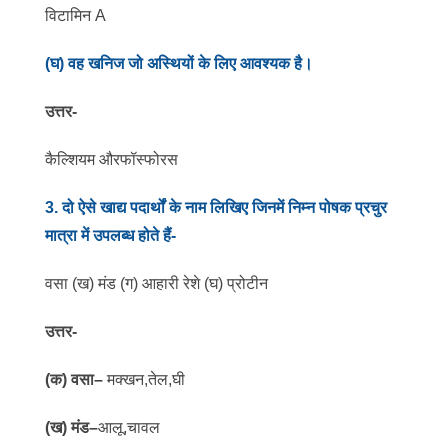
विटामिन A
(घ) वह खनिज जो अस्थियों के लिए आवश्यक है।
उत्तर-
कैल्शियम औरफॉस्फोरस
3. दो ऐसे खाद्य पदार्थों के नाम लिखिए जिनमें निम्न पोषक प्रचुर
मात्रा में उपलब्ध होते हैं-
वसा (ख) मंड (ग) आहारी रेशे (घ) प्रोटीन
उत्तर-
(क) वसा–
मक्खन,तेल,घी
(ख) मंड–
आलू,चावल