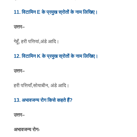
11. विटामिन E के प्रमुख स्रोतों के नाम लिखिए।
उत्तर
–
गेहूँ, हरी पत्तियां,अंडे आदि।
12. विटामिन K के प्रमुख स्रोतों के नाम लिखिए।
उत्तर
–
हरी पत्तियाँ,सोयाबीन, अंडे आदि।
13. अभावजन्य रोग किसे कहते हैं?
उत्तर
–
अभावजन्य रोग-