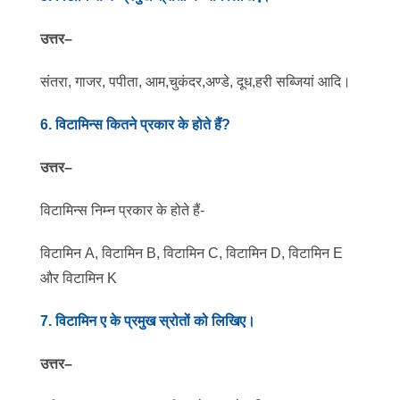
उत्तर
–
संतरा, गाजर, पपीता, आम,चुकंदर,अण्डे, दूध,हरी सब्जियां आदि।
6. विटामिन्स कितने प्रकार के होते हैं?
उत्तर
–
विटामिन्स निम्न प्रकार के होते हैं-
विटामिन A, विटामिन B, विटामिन C, विटामिन D, विटामिन E
और विटामिन K
7. विटामिन ए के प्रमुख स्रोतों को लिखिए।
उत्तर
–