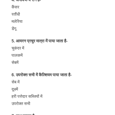
कैंसर
रतौंधी
मलेरिया
डेंगू
5. आयरन प्रचुर मात्रा में पाया जाता है-
चुकंदर में
पालकमें
सेबमें
6. उपरोक्त सभी में कैल्शियम पाया जाता है-
सेब में
दूधमें
हरी पत्तेदार सब्जियों में
उपरोक्त सभी