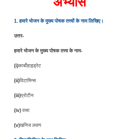
अभ्यास
1
. हमारे भोजन के मुख्य पोषक तत्त्वों के नाम लिखिए।
उत्तर-
हमारे भोजन के मुख्य पोषक तत्त्व के नाम-
(i)
कार्बोहाइड्रेट
(ii)
विटामिन्स
(iii)
प्रोटीन
(iv)
वसा
(v)
खनिज लवण