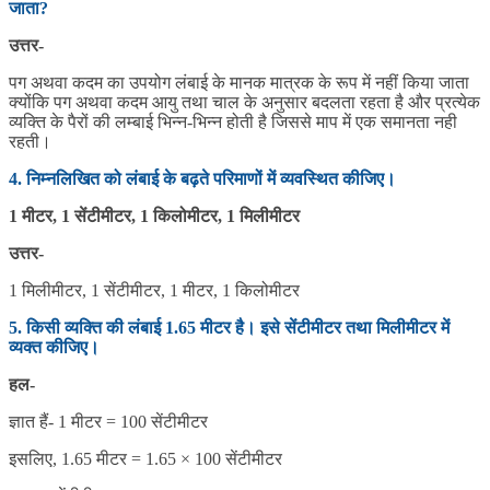
जाता?
उत्तर-
पग अथवा कदम का उपयोग लंबाई के मानक मात्रक के रूप में नहीं किया जाता
क्योंकि पग अथवा कदम आयु तथा चाल के अनुसार बदलता रहता है और प्रत्येक
व्यक्ति के पैरों की लम्बाई भिन्न-भिन्न होती है जिससे माप में एक समानता नही
रहती।
4. निम्नलिखित को लंबाई के बढ़ते परिमाणों में व्यवस्थित कीजिए।
1 मीटर, 1 सेंटीमीटर, 1 किलोमीटर, 1 मिलीमीटर
उत्तर-
1 मिलीमीटर, 1 सेंटीमीटर, 1 मीटर, 1 किलोमीटर
5. किसी व्यक्ति की लंबाई 1.65 मीटर है। इसे सेंटीमीटर तथा मिलीमीटर में
व्यक्त कीजिए।
हल-
ज्ञात हैं- 1 मीटर = 100 सेंटीमीटर
इसलिए, 1.65 मीटर = 1.65 × 100 सेंटीमीटर