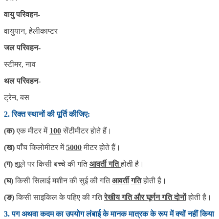
वायु परिवहन-
वायुयान, हेलीकाप्टर
जल परिवहन-
स्टीमर, नाव
थल परिवहन-
ट्रेन, बस
2. रिक्त स्थानों की पूर्ति कीजिए:
(क)
एक मीटर में
100
सेंटीमीटर होते हैं।
(ख)
पाँच किलोमीटर में
5000
मीटर होते हैं।
(
ग)
झूले पर किसी बच्चे की गति
आवर्ती गति
होती है।
(
घ
)
किसी सिलाई मशीन की सुई की गति
आवर्ती
गति
होती है।
(
ङ
)
किसी साइकिल के पहिए की गति
रेखीय गति और घूर्णन गति
दोनों
होती है।
3
.
पग अथवा कदम का उपयोग लंबाई के मानक मात्रक के रूप में क्यों नहीं किया