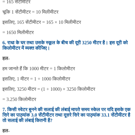
= 165 सेंटीमीटर
चूकि 1 सेंटीमीटर = 10 मिलीमीटर
इसलिए, 165 सेंटीमीटर = 165 × 10 मिलीमीटर
= 1650 मिलीमीटर
6. राधा के घर तथा उसके स्कूल के बीच की दूरी 3250 मीटर है। इस दूरी को
किलोमीटर में व्यक्त कीजिए।
हल-
हम जानते हैं कि 1000 मीटर = 1 किलोमीटर
इसलिए, 1 मीटर = 1 ÷ 1000 किलोमीटर
इसलिए, 3250 मीटर = (1 ÷ 1000) × 3250 किलोमीटर
= 3.250 किलोमीटर
7. किसी स्वेटर बुनने की सलाई की लंबाई मापते समय स्केल पर यदि इसके एक
सिरे का पाठ्यांक 3.0 सेंटीमीटर तथा दूसरे सिरे का पाठ्यांक 33.1 सेंटीमीटर है
तो सलाई की लंबाई कितनी है?
हल-