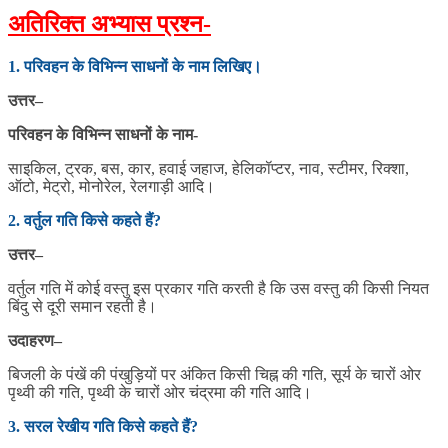
अतिरिक्त अभ्यास प्रश्न-
1. परिवहन के विभिन्न साधनों के नाम लिखिए।
उत्तर
–
परिवहन के विभिन्न साधनों के नाम-
साइकिल, ट्रक, बस, कार, हवाई जहाज, हेलिकॉप्टर, नाव, स्टीमर, रिक्शा,
ऑटो, मेट्रो, मोनोरेल, रेलगाड़ी आदि।
2
.
वर्तुल गति किसे कहते हैं?
उत्तर
–
वर्तुल गति में कोई वस्तु इस प्रकार गति करती है कि उस वस्तु की किसी नियत
बिंदु से दूरी समान रहती है।
उदाहरण
–
बिजली के पंखें की पंखुड़ियों पर अंकित किसी चिह्न की गति, सूर्य के चारों ओर
पृथ्वी की गति, पृथ्वी के चारों ओर चंद्रमा की गति आदि।
3. सरल रेखीय गति किसे कहते हैं?