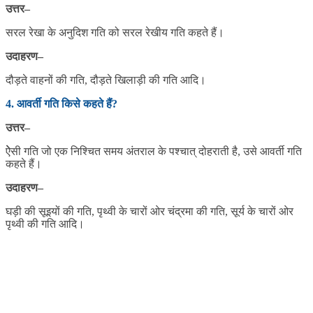
उत्तर
–
सरल रेखा के अनुदिश गति को सरल रेखीय गति कहते हैं।
उदाहरण
–
दौड़ते वाहनों की गति, दौड़ते खिलाड़ी की गति आदि।
4. आवर्ती गति किसे कहते हैं?
उत्तर
–
ऐेसी गति जो एक निश्चित समय अंतराल के पश्चात् दोहराती है, उसे आवर्ती गति
कहते हैं।
उदाहरण
–
घड़ी की सूइयों की गति, पृथ्वी के चारों ओर चंद्रमा की गति, सूर्य के चारों ओर
पृथ्वी की गति आदि।