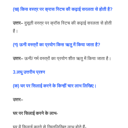
(ख) किस वस्त्र पर क्रास स्टिच की कढ़ाई सरलता से होती है?
उत्तर
–
दुसूती वस्त्र पर क्रॉस स्टिच की कढ़ाई सरलता से होती
है।
(ग) ऊनी वस्त्रों का प्रयोग किस ऋतु में किया जाता है?
उत्तर
–
ऊनी/ गर्म वस्त्रों का प्रयोग शीत ऋतु में किया जाता है।
3.लघु उत्तरीय प्रश्न
(क) घर पर सिलाई करने के किन्हीं चार लाभ लिखिए।
उत्तर
–
घर पर सिलाई करने के लाभ-
घर में सिलाई करने से निम्नलिखित लाभ होते हैं-