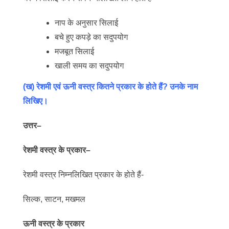
नाप के अनुसार सिलाई
बचे हुए कपड़े का सदुपयोग
मजबूत सिलाई
खाली समय का सदुपयोग
(ख) रेशमी एवं ऊनी वस्त्र कितने प्रकार के होते हैं? उनके नाम
लिखिए।
उत्तर
–
रेशमी वस्त्र के प्रकार
–
रेशमी वस्त्र निम्नलिखित प्रकार के होते हैं-
सिल्क, साटन, मखमल
ऊनी वस्त्र के प्रकार