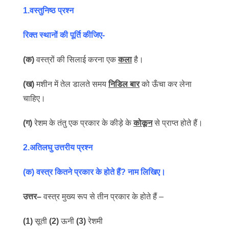
1.वस्तुनिष्ठ प्रश्न
रिक्त स्थानों की पूर्ति कीजिए-
(क)
वस्त्रों की सिलाई करना एक
कला
है।
(ख)
मशीन में तेल डालते समय
निडिल बार
को ऊँचा कर लेना
चाहिए।
(ग)
रेशम के तंतु एक प्रकार के कीड़े के
कोकून
से प्राप्त होते हैं।
2.अतिलघु उत्तरीय प्रश्न
(क) वस्त्र कितने प्रकार के होते हैं? नाम लिखिए।
उत्तर
–
वस्त्र मुख्य रूप से तीन प्रकार के होते हैं –
(1)
सूती
(2)
ऊनी
(3)
रेशमी