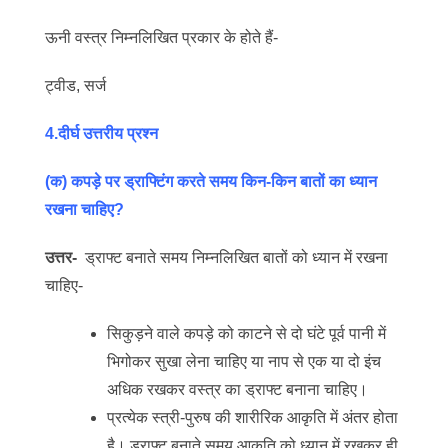
ऊनी वस्त्र निम्नलिखित प्रकार के होते हैं-
ट्वीड, सर्ज
4.दीर्घ उत्तरीय प्रश्न
(क) कपड़े पर ड्राफ्टिंग करते समय किन-किन बातों का ध्यान
रखना चाहिए?
उत्तर-
ड्राफ्ट बनाते समय निम्नलिखित बातों को ध्यान में रखना
चाहिए-
सिकुड़ने वाले कपड़े को काटने से दो घंटे पूर्व पानी में
भिगोकर सुखा लेना चाहिए या नाप से एक या दो इंच
अधिक रखकर वस्त्र का ड्राफ्ट बनाना चाहिए।
प्रत्येक स्त्री-पुरुष की शारीरिक आकृति में अंतर होता
है। ड्राफ्ट बनाते समय आकृति को ध्यान में रखकर ही