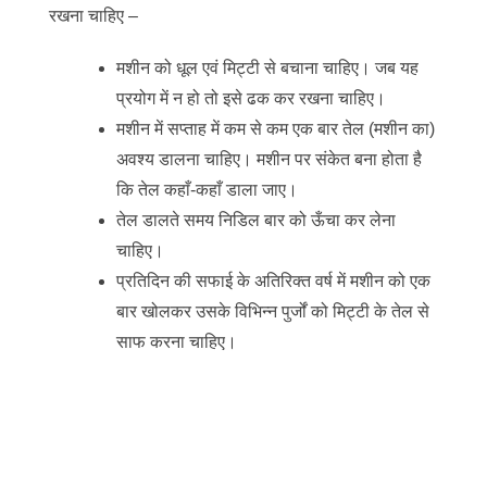
रखना चाहिए –
मशीन को धूल एवं मिट्टी से बचाना चाहिए। जब यह
प्रयोग में न हो तो इसे ढक कर रखना चाहिए।
मशीन में सप्ताह में कम से कम एक बार तेल (मशीन का)
अवश्य डालना चाहिए। मशीन पर संकेत बना होता है
कि तेल कहाँ-कहाँ डाला जाए।
तेल डालते समय निडिल बार को ऊँचा कर लेना
चाहिए।
प्रतिदिन की सफाई के अतिरिक्त वर्ष में मशीन को एक
बार खोलकर उसके विभिन्न पुर्जों को मिट्टी के तेल से
साफ करना चाहिए।