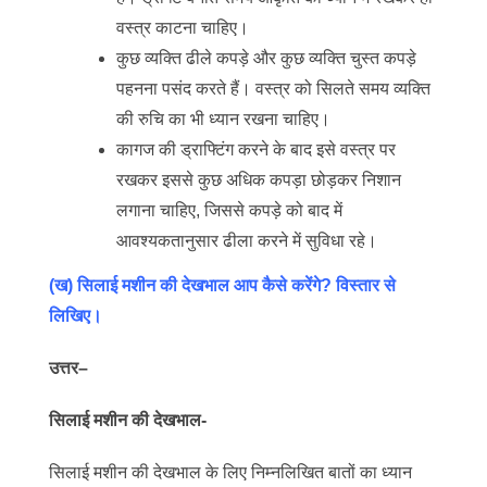
वस्त्र काटना चाहिए।
कुछ व्यक्ति ढीले कपड़े और कुछ व्यक्ति चुस्त कपड़े
पहनना पसंद करते हैं। वस्त्र को सिलते समय व्यक्ति
की रुचि का भी ध्यान रखना चाहिए।
कागज की ड्राफ्टिंग करने के बाद इसे वस्त्र पर
रखकर इससे कुछ अधिक कपड़ा छोड़कर निशान
लगाना चाहिए, जिससे कपड़े को बाद में
आवश्यकतानुसार ढीला करने में सुविधा रहे।
(ख) सिलाई मशीन की देखभाल आप कैसे करेंगे? विस्तार से
लिखिए।
उत्तर
–
सिलाई मशीन की देखभाल-
सिलाई मशीन की देखभाल के लिए निम्नलिखित बातों का ध्यान