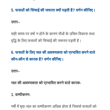
5
.
फसलों को सिंचाई की जरूरत क्यों पड़ती है? वर्णन कीजिए।
उत्तर
–
सही समय पर वर्षा न होने के कारण पौधों के उचित विकास तथा
वृद्धि के लिए फसलों को सिंचाई की जरूरत पड़ती है।
6
.
फसलों के लिए जल की आवश्यकता को प्रभावित करने वाले
कौन-कौन से कारक है? वर्णन कीजिए।
उत्तर
–
जल की आवश्यकता को प्रभावित करने वाले कारक-
1. वाष्पीकरण-
गर्मी में मृदा-जल का वाष्पीकरण अधिक होता है जिससे फसलों को