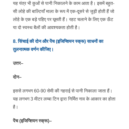
यह यंत्र भी कुओं से पानी निकालने के काम आता है। इसमें बहुत-
सी लोहे की बाल्टियाँ माला के रूप में एक-दूसरे से जुड़ी होती हैं जो
लोहे के एक बड़े पहिए पर घूमती हैं। रहट चलाने के लिए एक ऊँट
या दो स्वस्थ बैलों की आवश्यकता होती है।
8
.
सिंचाई की दोन और पेंच (इजिप्शियन स्क्रू) साधनों का
तुलनात्मक वर्णन कीजिए।
उत्तर
–
दोन–
इससे लगभग 60-90 सेमी की गहराई से पानी निकाला जाता हैं।
यह लगभग 3 मीटर लम्बा टिन द्वारा निर्मित नाव के आकार का होता
है।
पेंच (इजिप्शियन स्क्रू)–