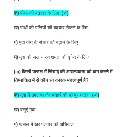
क)
पौधों की बढ़वार के लिए
(
✓
)
ख)
पौधों की पत्तियों की बढ़वार रोकने के लिए
ग)
मृदा वायु के संचार को बढ़ाने के लिए
घ)
मृदा की जल धारण क्षमता की वृध्दि के लिए
(iii)
किसी फसल में सिंचाई की आवश्यकता को कम करने में
निम्नांकित में से कौन सा कारक महत्त्वपूर्ण है?
क)
मृदा में उपलब्ध जैव पदार्थ की प्रचुर मात्रा
(
✓
)
ख)
बलुई मृदा
ग)
फसल में खर पतवार की अधिकता