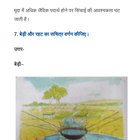
मृदा में अधिक जैविक पदार्थ होने पर सिंचाई की आवश्यकता घट
जाती है।
7
.
बेड़ी और रहट का सचित्र वर्णन कीजिए।
उत्तर-
बेड़ी–