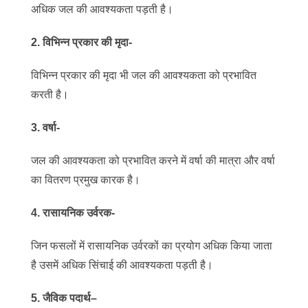
अधिक जल की आवश्यकता पड़ती है।
2. विभिन्न प्रकार की मृदा-
विभिन्न प्रकार की मृदा भी जल की आवश्यकता को प्रभावित
करती है।
3. वर्षा-
जल की आवश्यकता को प्रभावित करने में वर्षा की मात्रा और वर्षा
का वितरण प्रमुख कारक है।
4. रासायनिक उर्वरक-
जिन फसलों में रासायनिक उर्वरकों का प्रयोग अधिक किया जाता
है उसमें अधिक सिंचाई की आवश्यकता पड़ती है।
5. जैविक पदार्थ
–