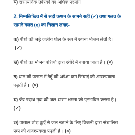
घ)
रासायनिक उर्वरकों का अधिक प्रयोग
2
.
निम्नलिखित में से सही कथन के सामने सही (
✓
) तथा गलत के
सामने गलत (
x)
का निशान लगाए-
क)
पौधों की जड़े जलीय घोल के रूप में अपना भोजन लेती है।
(
✓
)
ख)
पौधों का भोजन पत्तियों द्वारा अंधेरे में बनाया जाता है।
(
×)
ग)
धान की फसल में गेहूँ की अपेक्षा कम सिंचाई की आवश्यकता
पड़ती है।
(
×)
घ)
जैव पदार्थ मृदा की जल धारण क्षमता को प्रभावित करता है।
(
✓
)
ङ)
पाताल तोड़ कुएँ से जल उठाने के लिए बिजली द्वारा संचालित
पम्प की आवश्यकता पड़ती है।
(×)