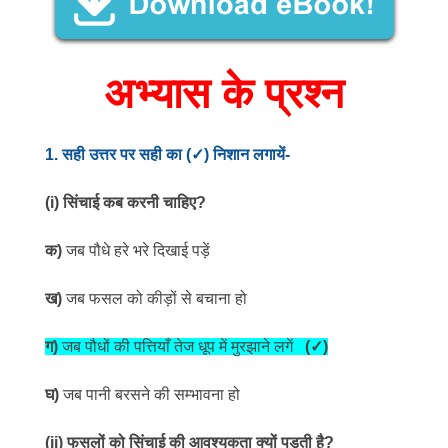
अभ्यास के प्रश्न
1
.
सही उत्तर पर सही का (
✓
) निशान लगायें-
(i)
सिंचाई कब करनी चाहिए?
क)
जब पौधे हरे भरे दिखाई पड़ें
ख)
जब फसल को कीड़ों से बचाना हो
ग)
जब पौधों की पत्तियाँ तेज धूप में मुरझाने लगें
(
✓
)
घ)
जब पानी बरसने की सम्भावना हो
(ii)
फसलों को सिंचाई की आवश्यकता क्यों पड़ती है?