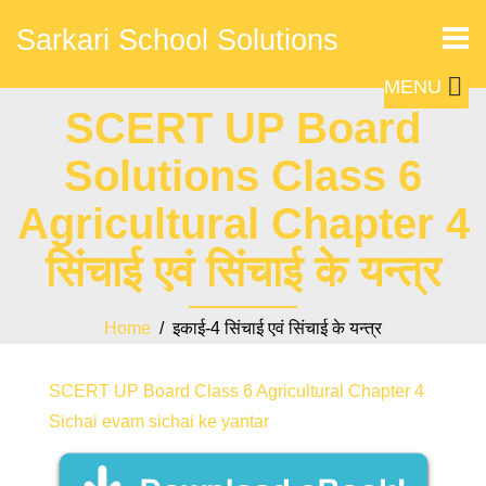
Sarkari School Solutions
MENU
SCERT UP Board
Solutions Class 6
Agricultural Chapter 4
सिंचाई एवं सिंचाई के यन्त्र
Home
/ इकाई-4 सिंचाई एवं सिंचाई के यन्त्र
SCERT UP Board Class 6 Agricultural Chapter 4
Sichai evam sichai ke yantar