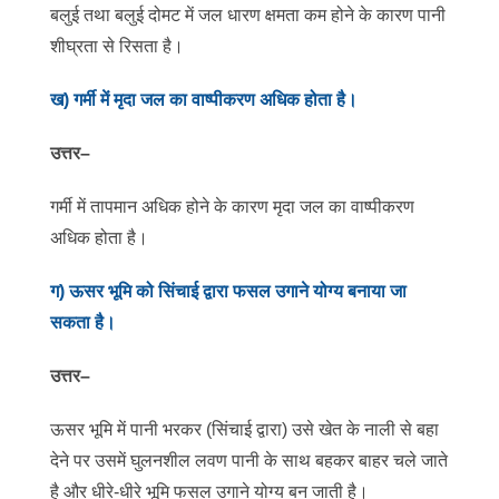
बलुई तथा बलुई दोमट में जल धारण क्षमता कम होने के कारण पानी
शीघ्रता से रिसता है।
ख) गर्मी में मृदा जल का वाष्पीकरण अधिक होता है।
उत्तर
–
गर्मी में तापमान अधिक होने के कारण मृदा जल का वाष्पीकरण
अधिक होता है।
ग) ऊसर भूमि को सिंचाई द्वारा फसल उगाने योग्य बनाया जा
सकता है।
उत्तर
–
ऊसर भूमि में पानी भरकर (सिंचाई द्वारा) उसे खेत के नाली से बहा
देने पर उसमें घुलनशील लवण पानी के साथ बहकर बाहर चले जाते
है और धीरे-धीरे भूमि फसल उगाने योग्य बन जाती है।