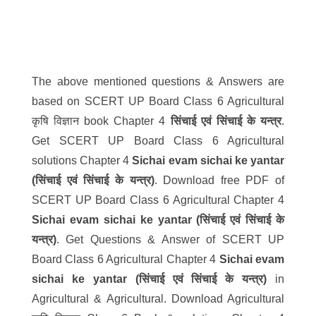
The above mentioned questions & Answers are
based on SCERT UP Board Class 6 Agricultural
कृषि विज्ञान book Chapter 4
सिंचाई एवं सिंचाई के यन्त्र
.
Get SCERT UP Board Class 6 Agricultural
solutions Chapter 4
Sichai evam sichai ke yantar
(
सिंचाई एवं सिंचाई के यन्त्र
)
. Download free PDF of
SCERT UP Board Class 6 Agricultural Chapter 4
Sichai evam sichai ke yantar (
सिंचाई एवं सिंचाई के
यन्त्र
)
. Get Questions & Answer of SCERT UP
Board Class 6 Agricultural Chapter 4
Sichai evam
sichai ke yantar (
सिंचाई एवं सिंचाई के यन्त्र
)
in
Agricultural & Agricultural. Download Agricultural