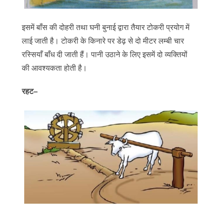
इसमें बाँस की दोहरी तथा घनी बुनाई द्वारा तैयार टोकरी प्रयोग में
लाई जाती है। टोकरी के किनारे पर डेढ़ से दो मीटर लम्बी चार
रस्सियाँ बाँध दी जाती हैं। पानी उठाने के लिए इसमें दो व्यक्तियों
की आवश्यकता होती है।
रहट–